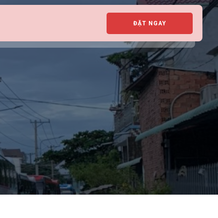
ĐẶT NGAY