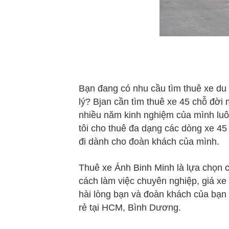
Bạn đang có nhu cầu tìm thuê xe du 
lý? Bjan cần tìm thuê xe 45 chỗ đời
nhiều năm kinh nghiệm của mình luôn
tôi cho thuê đa dạng các dòng xe 45
đi dành cho đoàn khách của mình.
Thuê xe Ánh Binh Minh là lựa chọn 
cách làm việc chuyên nghiệp, giá xe 
hài lòng bạn và đoàn khách của bạn k
rẻ tại HCM, Bình Dương.