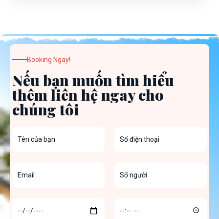
Booking Ngay!
Nếu bạn muốn tìm hiểu
thêm liên hệ ngay cho
chúng tôi