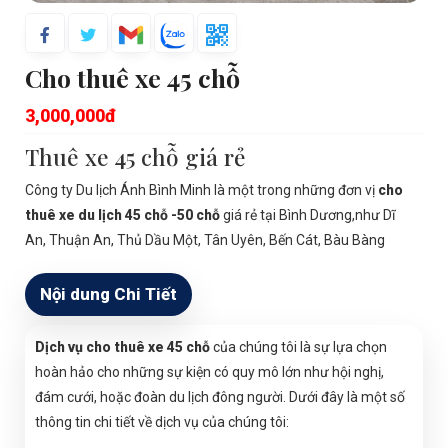
Cho thuê xe 45 chỗ
3,000,000đ
Thuê xe 45 chỗ giá rẻ
Công ty Du lịch Ánh Bình Minh là một trong những đơn vị
cho
thuê xe du lịch 45 chỗ -50 chỗ
giá rẻ tại Bình Dương,như Dĩ
An, Thuận An, Thủ Dầu Một, Tân Uyên, Bến Cát, Bàu Bàng
Nội dung Chi Tiết
Dịch vụ cho thuê xe 45 chỗ
của chúng tôi là sự lựa chọn
hoàn hảo cho những sự kiện có quy mô lớn như hội nghị,
đám cưới, hoặc đoàn du lịch đông người. Dưới đây là một số
thông tin chi tiết về dịch vụ của chúng tôi: