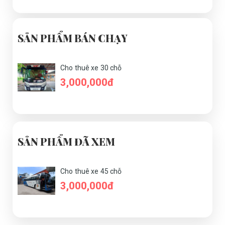
SẢN PHẨM BÁN CHẠY
Cho thuê xe 30 chỗ
3,000,000đ
SẢN PHẨM ĐÃ XEM
Cho thuê xe 45 chỗ
3,000,000đ