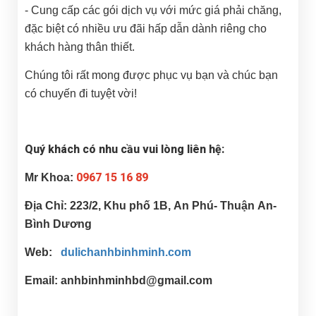
- Cung cấp các gói dịch vụ với mức giá phải chăng,
đặc biệt có nhiều ưu đãi hấp dẫn dành riêng cho
khách hàng thân thiết.
Chúng tôi rất mong được phục vụ bạn và chúc bạn
có chuyến đi tuyệt vời!
Quý khách có nhu cầu vui lòng liên hệ:
0967 15 16 89
Mr Khoa:
Địa Chỉ: 223/2, Khu phố 1B, An Phú- Thuận An-
Bình Dương
Web:
dulichanhbinhminh.com
Email: anhbinhminhbd@gmail.com