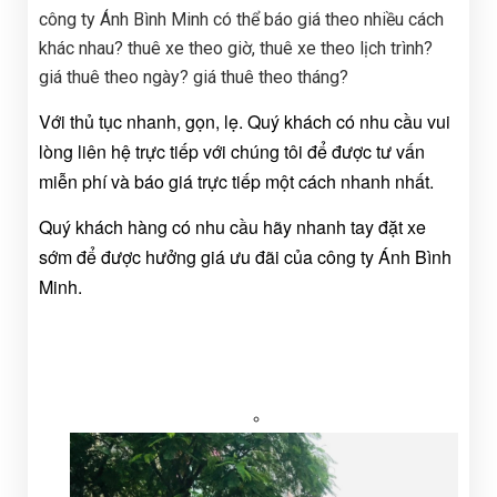
công ty Ánh Bình Minh có thể báo giá theo nhiều cách
khác nhau? thuê xe theo giờ, thuê xe theo lịch trình?
giá thuê theo ngày? giá thuê theo tháng?
Với thủ tục nhanh, gọn, lẹ. Quý khách có nhu cầu vui
lòng liên hệ trực tiếp với chúng tôi để được tư vấn
miễn phí và báo giá trực tiếp một cách nhanh nhất.
Quý khách hàng có nhu cầu hãy nhanh tay đặt xe
sớm để được hưởng giá ưu đãi của công ty Ánh Bình
Minh.